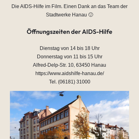
Die AIDS-Hilfe im Film. Einen Dank an das Team der
Stadtwerke Hanau 🙂
Öffnungszeiten der AIDS-Hilfe
Dienstag von 14 bis 18 Uhr
Donnerstag von 11 bis 15 Uhr
Alfred-Delp-Str. 10, 63450 Hanau
https://www.aidshilfe-hanau.de/
Tel. (06181) 31000