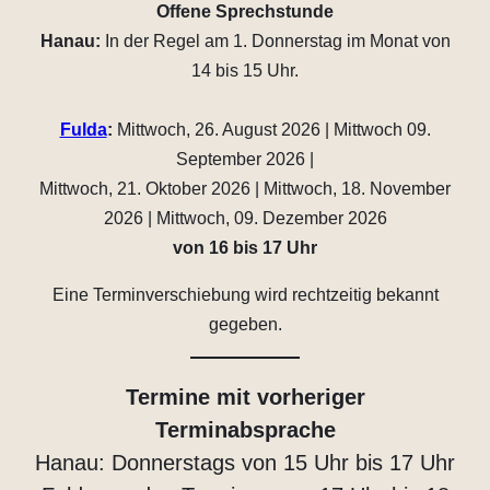
Offene Sprechstunde
Hanau:
In der Regel am 1. Donnerstag im Monat von
14 bis 15 Uhr.
Fulda
:
Mittwoch, 26. August 2026 | Mittwoch 09.
September 2026 |
Mittwoch, 21. Oktober 2026 | Mittwoch, 18. November
2026 | Mittwoch, 09. Dezember 2026
von 16 bis 17 Uhr
Eine Terminverschiebung wird rechtzeitig bekannt
gegeben.
Termine mit vorheriger
Terminabsprache
Hanau: Donnerstags von 15 Uhr bis 17 Uhr