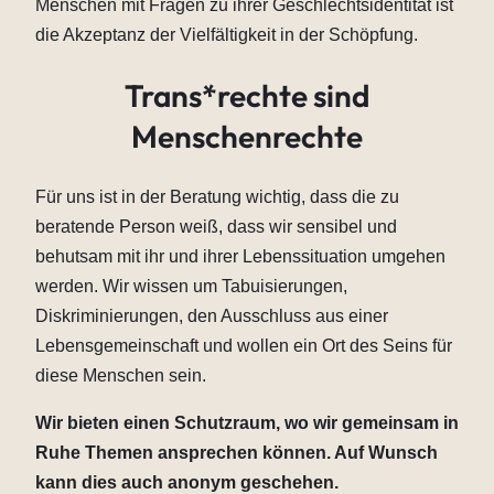
Menschen mit Fragen zu ihrer Geschlechtsidentität ist
die Akzeptanz der Vielfältigkeit in der Schöpfung.
Trans*rechte sind
Menschenrechte
Für uns ist in der Beratung wichtig, dass die zu
beratende Person weiß, dass wir sensibel und
behutsam mit ihr und ihrer Lebenssituation umgehen
werden. Wir wissen um Tabuisierungen,
Diskriminierungen, den Ausschluss aus einer
Lebensgemeinschaft und wollen ein Ort des Seins für
diese Menschen sein.
Wir bieten einen Schutzraum, wo wir gemeinsam in
Ruhe Themen ansprechen können. Auf Wunsch
kann dies auch anonym geschehen.