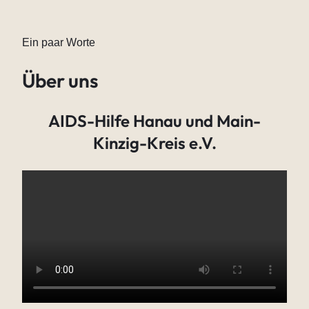
Ein paar Worte
Über uns
AIDS-Hilfe Hanau und Main-
Kinzig-Kreis e.V.