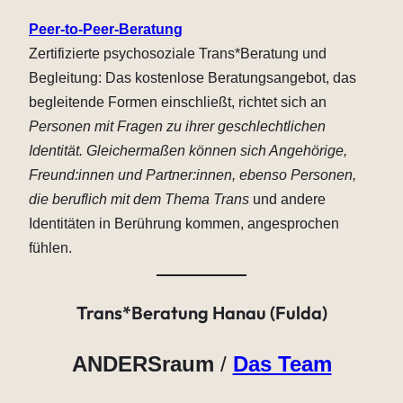
Peer-to-Peer-Beratung
Zertifizierte psychosoziale Trans*Beratung und
Begleitung: Das kostenlose Beratungsangebot, das
begleitende Formen einschließt, richtet sich an
Personen mit Fragen zu ihrer geschlechtlichen
Identität. Gleichermaßen können sich Angehörige,
Freund:innen und Partner:innen, ebenso Personen,
die beruflich mit dem Thema Trans
und andere
Identitäten in Berührung kommen, angesprochen
fühlen.
Trans*Beratung Hanau (Fulda)
ANDERSraum
/
Das Team