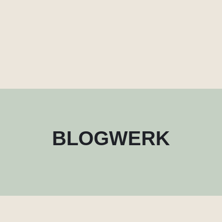
BLOGWERK