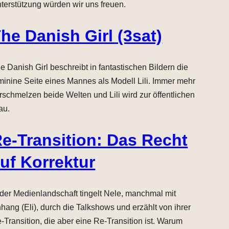
terstützung würden wir uns freuen.
he Danish Girl (3sat)
e Danish Girl beschreibt in fantastischen Bildern die
minine Seite eines Mannes als Modell Lili. Immer mehr
rschmelzen beide Welten und Lili wird zur öffentlichen
au.
e-Transition: Das Recht
uf Korrektur
 der Medienlandschaft tingelt Nele, manchmal mit
hang (Eli), durch die Talkshows und erzählt von ihrer
-Transition, die aber eine Re-Transition ist. Warum