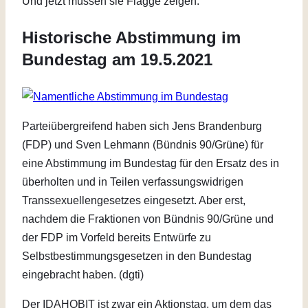
Und jetzt müssen sie Flagge zeigen.
Historische Abstimmung im
Bundestag am 19.5.2021
Parteiübergreifend haben sich Jens Brandenburg
(FDP) und Sven Lehmann (Bündnis 90/Grüne) für
eine Abstimmung im Bundestag für den Ersatz des in
überholten und in Teilen verfassungswidrigen
Transsexuellengesetzes eingesetzt. Aber erst,
nachdem die Fraktionen von Bündnis 90/Grüne und
der FDP im Vorfeld bereits Entwürfe zu
Selbstbestimmungsgesetzen in den Bundestag
eingebracht haben. (dgti)
Der IDAHOBIT ist zwar ein Aktionstag, um dem das