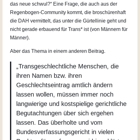
das neue schwul?“ Eine Frage, die auch aus der
Regenbogen-Community kommt, die broschürenhaft
die DAH vermittelt, das unter die Gürtellinie geht und
nicht gerade erbauend für Trans* ist (von Männern für
Männer).
Aber das Thema in einem anderen Beitrag.
„Transgeschlechtliche Menschen, die
ihren Namen bzw. ihren
Geschlechtseintrag amtlich ändern
lassen wollen, müssen immer noch
langwierige und kostspielige gerichtliche
Begutachtungen über sich ergehen
lassen. Das überholte und vom
Bundesverfassungsgericht in vielen