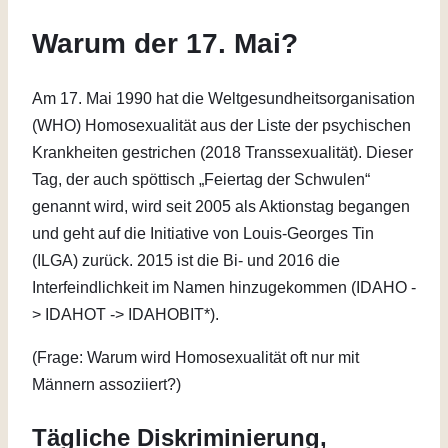
Warum der 17. Mai?
Am 17. Mai 1990 hat die Weltgesundheitsorganisation
(WHO) Homosexualität aus der Liste der psychischen
Krankheiten gestrichen (2018 Transsexualität). Dieser
Tag, der auch spöttisch „Feiertag der Schwulen“
genannt wird, wird seit 2005 als Aktionstag begangen
und geht auf die Initiative von Louis-Georges Tin
(ILGA) zurück. 2015 ist die Bi- und 2016 die
Interfeindlichkeit im Namen hinzugekommen (IDAHO -
> IDAHOT -> IDAHOBIT*).
(Frage: Warum wird Homosexualität oft nur mit
Männern assoziiert?)
Tägliche Diskriminierung,