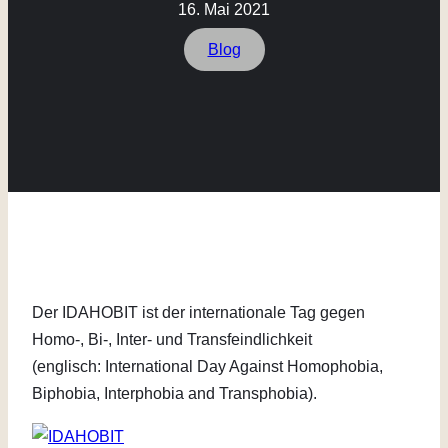
16. Mai 2021
Blog
Der IDAHOBIT ist der internationale Tag gegen
Homo-, Bi-, Inter- und Transfeindlichkeit
(englisch: International Day Against Homophobia,
Biphobia, Interphobia and Transphobia).