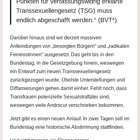
Punkten für verfassungswidrig erklärte
Transsexuellengesetz (TSG) muss
endlich abgeschafft werden.“ (BVT*)
Darüber hinaus sind wir derzeit massiven
Anfeindungen von „besorgten Bürgern“ und „radikalen
Feministinnen“ ausgesetzt. Das geht bis in den
Bundestag, in die Gesetzgebung hinein, weswegen
ein Entwurf zum neuen Transsexuellengesetz
zurückgezogen wurde. Übelste Unterstellungen und
Diffamierungen gehen damit einher. Fehlt noch, dass
Transfrauen potenzielle Sexualstraftäter sind,
weswegen viele Androcur verschrieben bekommen.
Jetzt gibt es einen neuen Anlauf. In zwei Tagen soll im
Bundestag eine historische Abstimmung stattfinden.