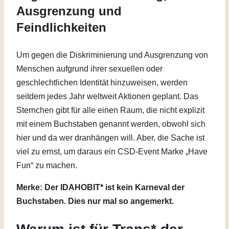
Ausgrenzung und
Feindlichkeiten
Um gegen die Diskriminierung und Ausgrenzung von
Menschen aufgrund ihrer sexuellen oder
geschlechtlichen Identität hinzuweisen, werden
seitdem jedes Jahr weltweit Aktionen geplant. Das
Sternchen gibt für alle einen Raum, die nicht explizit
mit einem Buchstaben genannt werden, obwohl sich
hier und da wer dranhängen will. Aber, die Sache ist
viel zu ernst, um daraus ein CSD-Event Marke „Have
Fun“ zu machen.
Merke: Der IDAHOBIT* ist kein Karneval der
Buchstaben. Dies nur mal so angemerkt.