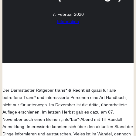
7. Februar 2020
Information
Der Darmstädter Ratgeber
trans* & Recht
ist quasi für alle
betroffene Trans* und interessierte Personen eine Art Handbuch,
nicht nur für unterwegs. Im Dezember ist die dritte, überarbeitete
Auflage erschienen. Im letzten Herbst gab es dazu am 07.
November auch einen kleinen „info*bar“-Abend mit Till Randolf
Anmeldung. Interessierte konnten sich über den aktuellen Stand der
Dinge informieren und austauschen. Vieles ist im Wandel, dennoch