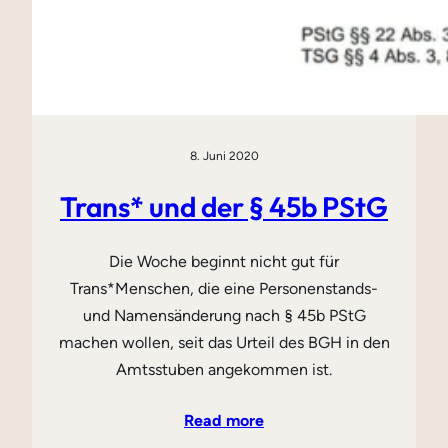
8. Juni 2020
Trans* und der § 45b PStG
Die Woche beginnt nicht gut für
Trans*Menschen, die eine Personenstands-
und Namensänderung nach § 45b PStG
machen wollen, seit das Urteil des BGH in den
Amtsstuben angekommen ist.
Read more