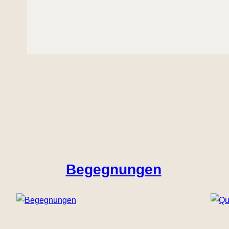
Begegnungen