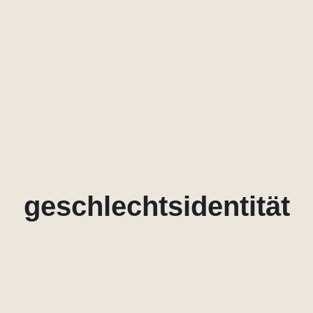
geschlechtsidentität