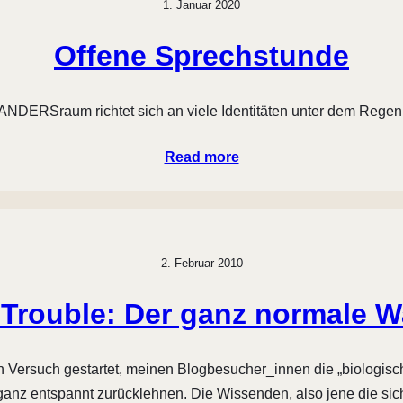
1. Januar 2020
Offene Sprechstunde
ANDERSraum richtet sich an viele Identitäten unter dem Regen
Read more
2. Februar 2010
Trouble: Der ganz normale 
 Versuch gestartet, meinen Blogbesucher_innen die „biologisch
ganz entspannt zurücklehnen. Die Wissenden, also jene die si