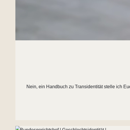
Nein, ein Handbuch zu Transidentität stelle ich Eu