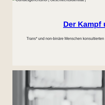
Der Kampf u
Trans* und non-binäre Menschen konsultierten