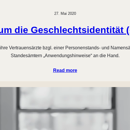
27. Mai 2020
m die Geschlechtsidentität 
 ihre Vertrauensärzte bzgl. einer Personenstands- und Namen
Standesämtern „Anwendungshinweise“ an die Hand.
Read more