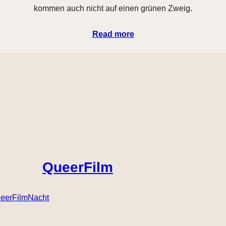
kommen auch nicht auf einen grünen Zweig.
Read more
QueerFilm