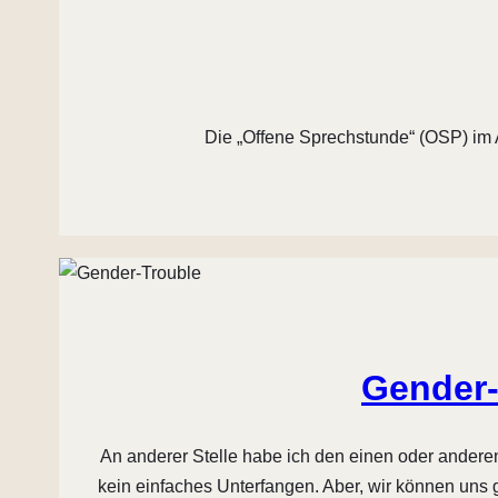
Die „Offene Sprechstunde“ (OSP) im 
Gender-
An anderer Stelle habe ich den einen oder anderen
kein einfaches Unterfangen. Aber, wir können uns 