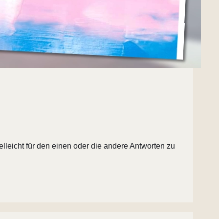
elleicht für den einen oder die andere Antworten zu