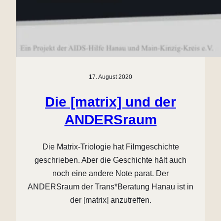
17. August 2020
Die [matrix] und der
ANDERSraum
Die Matrix-Triologie hat Filmgeschichte
geschrieben. Aber die Geschichte hält auch
noch eine andere Note parat. Der
ANDERSraum der Trans*Beratung Hanau ist in
der [matrix] anzutreffen.