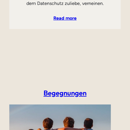
dem Datenschutz zuliebe, verneinen.
Read more
Begegnungen