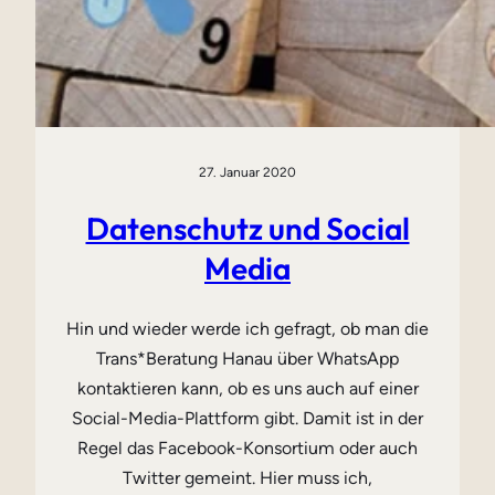
27. Januar 2020
Datenschutz und Social
Media
Hin und wieder werde ich gefragt, ob man die
Trans*Beratung Hanau über WhatsApp
kontaktieren kann, ob es uns auch auf einer
Social-Media-Plattform gibt. Damit ist in der
Regel das Facebook-Konsortium oder auch
Twitter gemeint. Hier muss ich,