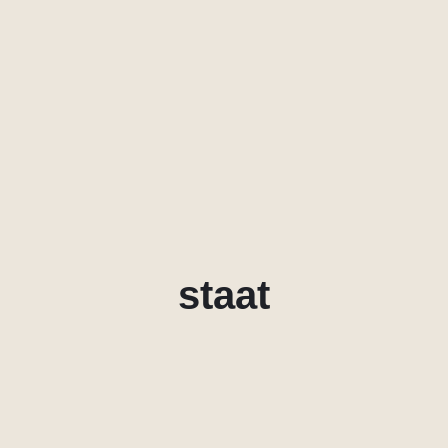
staat