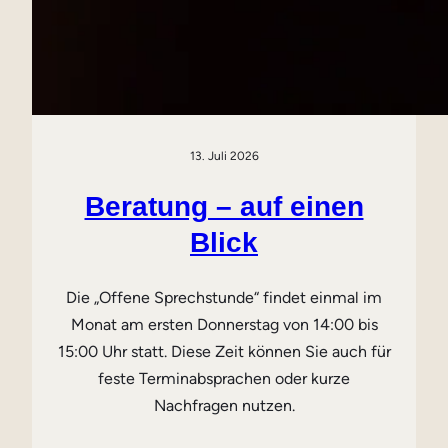
13. Juli 2026
Beratung – auf einen
Blick
Die „Offene Sprechstunde“ findet einmal im
Monat am ersten Donnerstag von 14:00 bis
15:00 Uhr statt. Diese Zeit können Sie auch für
feste Terminabsprachen oder kurze
Nachfragen nutzen.