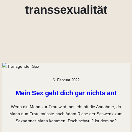
transsexualität
6. Februar 2022
Mein Sex geht dich gar nichts an!
Wenn ein Mann zur Frau wird, besteht oft die Annahme, da
Mann nun Frau, müsste nach Adam Riese der Schwenk zum
Sexpartner Mann kommen. Doch schwul? Ist dem so?