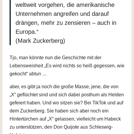
weltweit vorgehen, die amerikanische
Unternehmen angreifen und darauf
drängen, mehr zu zensieren – auch in
Europa.“
(Mark Zuckerberg)
Tjo, man könnte nun die Geschichte mit der
Lebensweisheit „Es wird nichts so heiß gegessen, wie
gekocht“ abtun …
aber, es gibt ja noch die große Masse, jene, die von
„X“ geflüchtet sind und sich dabei posthum als Helden
gefeiert haben. Und wo sitzen sie? Bei TikTok und auf
dem Zuckerberg. Sie haben sich aber noch ein
Hintertürchen auf „X“ gelassen, vielleicht um Habeck
zu unterstützen, den Don Quijote aus Schleswig-