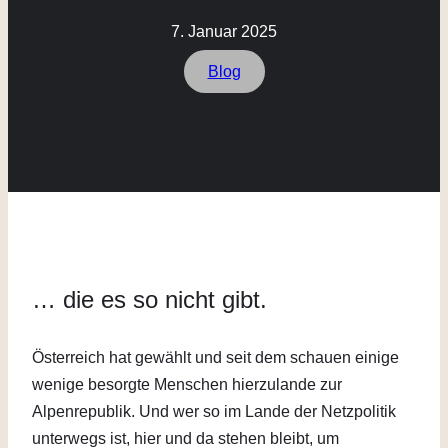
7. Januar 2025
Blog
… die es so nicht gibt.
Österreich hat gewählt und seit dem schauen einige
wenige besorgte Menschen hierzulande zur
Alpenrepublik. Und wer so im Lande der Netzpolitik
unterwegs ist, hier und da stehen bleibt, um