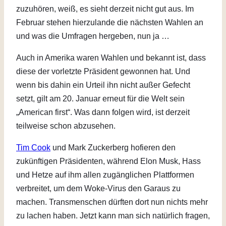
zuzuhören, weiß, es sieht derzeit nicht gut aus. Im
Februar stehen hierzulande die nächsten Wahlen an
und was die Umfragen hergeben, nun ja …
Auch in Amerika waren Wahlen und bekannt ist, dass
diese der vorletzte Präsident gewonnen hat. Und
wenn bis dahin ein Urteil ihn nicht außer Gefecht
setzt, gilt am 20. Januar erneut für die Welt sein
„American first“. Was dann folgen wird, ist derzeit
teilweise schon abzusehen.
Tim Cook
und Mark Zuckerberg hofieren den
zukünftigen Präsidenten, während Elon Musk, Hass
und Hetze auf ihm allen zugänglichen Plattformen
verbreitet, um dem Woke-Virus den Garaus zu
machen. Transmenschen dürften dort nun nichts mehr
zu lachen haben. Jetzt kann man sich natürlich fragen,