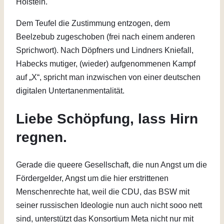
Holstein.
Dem Teufel die Zustimmung entzogen, dem
Beelzebub zugeschoben (frei nach einem anderen
Sprichwort). Nach Döpfners und Lindners Kniefall,
Habecks mutiger, (wieder) aufgenommenen Kampf
auf „X“, spricht man inzwischen von einer deutschen
digitalen Untertanenmentalität.
Liebe Schöpfung, lass Hirn
regnen.
Gerade die queere Gesellschaft, die nun Angst um die
Fördergelder, Angst um die hier erstrittenen
Menschenrechte hat, weil die CDU, das BSW mit
seiner russischen Ideologie nun auch nicht sooo nett
sind, unterstützt das Konsortium Meta nicht nur mit