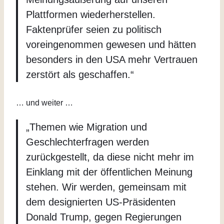
Plattformen wiederherstellen.
Faktenprüfer seien zu politisch
voreingenommen gewesen und hätten
besonders in den USA mehr Vertrauen
zerstört als geschaffen.“
… und weiter …
„Themen wie Migration und
Geschlechterfragen werden
zurückgestellt, da diese nicht mehr im
Einklang mit der öffentlichen Meinung
stehen. Wir werden, gemeinsam mit
dem designierten US-Präsidenten
Donald Trump, gegen Regierungen