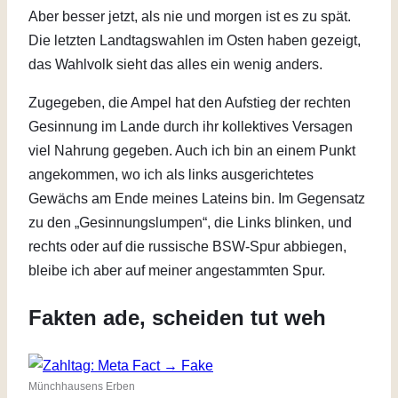
Aber besser jetzt, als nie und morgen ist es zu spät.
Die letzten Landtagswahlen im Osten haben gezeigt,
das Wahlvolk sieht das alles ein wenig anders.
Zugegeben, die Ampel hat den Aufstieg der rechten
Gesinnung im Lande durch ihr kollektives Versagen
viel Nahrung gegeben. Auch ich bin an einem Punkt
angekommen, wo ich als links ausgerichtetes
Gewächs am Ende meines Lateins bin. Im Gegensatz
zu den „Gesinnungslumpen“, die Links blinken, und
rechts oder auf die russische BSW-Spur abbiegen,
bleibe ich aber auf meiner angestammten Spur.
Fakten ade, scheiden tut weh
Münchhausens Erben