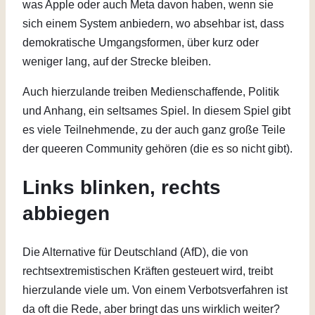
was Apple oder auch Meta davon haben, wenn sie
sich einem System anbiedern, wo absehbar ist, dass
demokratische Umgangsformen, über kurz oder
weniger lang, auf der Strecke bleiben.
Auch hierzulande treiben Medienschaffende, Politik
und Anhang, ein seltsames Spiel. In diesem Spiel gibt
es viele Teilnehmende, zu der auch ganz große Teile
der queeren Community gehören (die es so nicht gibt).
Links blinken, rechts
abbiegen
Die Alternative für Deutschland (AfD), die von
rechtsextremistischen Kräften gesteuert wird, treibt
hierzulande viele um. Von einem Verbotsverfahren ist
da oft die Rede, aber bringt das uns wirklich weiter?