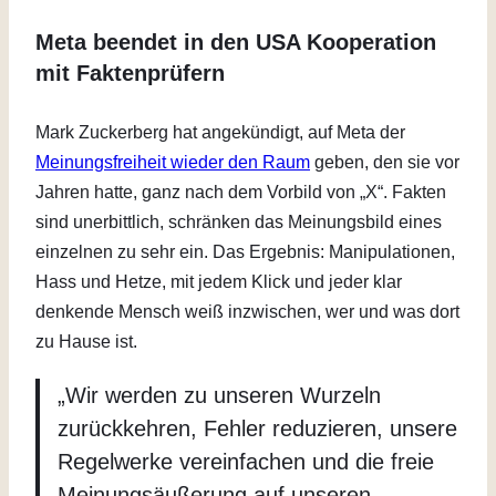
Meta beendet in den USA Kooperation
mit Faktenprüfern
Mark Zuckerberg hat angekündigt, auf Meta der
Meinungsfreiheit wieder den Raum
geben, den sie vor
Jahren hatte, ganz nach dem Vorbild von „X“. Fakten
sind unerbittlich, schränken das Meinungsbild eines
einzelnen zu sehr ein. Das Ergebnis: Manipulationen,
Hass und Hetze, mit jedem Klick und jeder klar
denkende Mensch weiß inzwischen, wer und was dort
zu Hause ist.
„Wir werden zu unseren Wurzeln
zurückkehren, Fehler reduzieren, unsere
Regelwerke vereinfachen und die freie
Meinungsäußerung auf unseren