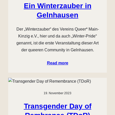
Ein Winterzauber in
Gelnhausen
Der „Winterzauber“ des Vereins Queer* Main-
Kinzig e.V., hier und da auch „Winter-Pride“
genannt, ist die erste Veranstaltung dieser Art
der queeren Community in Gelnhausen.
Read more
19. November 2023
Transgender Day of