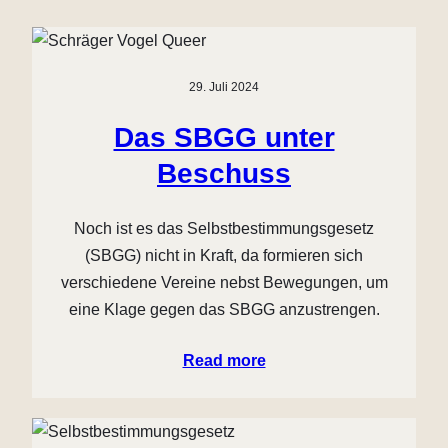
29. Juli 2024
Das SBGG unter
Beschuss
Noch ist es das Selbstbestimmungsgesetz
(SBGG) nicht in Kraft, da formieren sich
verschiedene Vereine nebst Bewegungen, um
eine Klage gegen das SBGG anzustrengen.
Read more