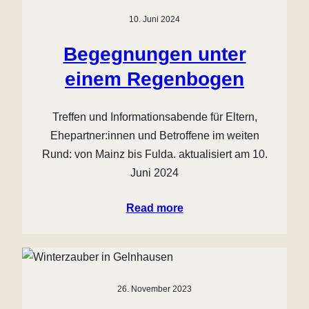
10. Juni 2024
Begegnungen unter
einem Regenbogen
Treffen und Informationsabende für Eltern,
Ehepartner:innen und Betroffene im weiten
Rund: von Mainz bis Fulda. aktualisiert am 10.
Juni 2024
Read more
26. November 2023