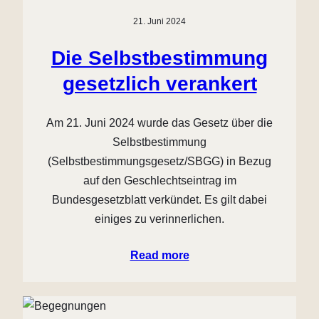
21. Juni 2024
Die Selbstbestimmung
gesetzlich verankert
Am 21. Juni 2024 wurde das Gesetz über die
Selbstbestimmung
(Selbstbestimmungsgesetz/SBGG) in Bezug
auf den Geschlechtseintrag im
Bundesgesetzblatt verkündet. Es gilt dabei
einiges zu verinnerlichen.
Read more