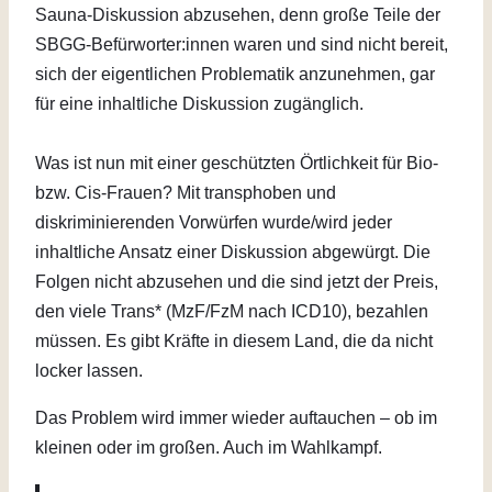
Sauna-Diskussion abzusehen, denn große Teile der
SBGG-Befürworter:innen waren und sind nicht bereit,
sich der eigentlichen Problematik anzunehmen, gar
für eine inhaltliche Diskussion zugänglich.
Was ist nun mit einer geschützten Örtlichkeit für Bio-
bzw. Cis-Frauen? Mit transphoben und
diskriminierenden Vorwürfen wurde/wird jeder
inhaltliche Ansatz einer Diskussion abgewürgt. Die
Folgen nicht abzusehen und die sind jetzt der Preis,
den viele Trans* (MzF/FzM nach ICD10), bezahlen
müssen. Es gibt Kräfte in diesem Land, die da nicht
locker lassen.
Das Problem wird immer wieder auftauchen – ob im
kleinen oder im großen. Auch im Wahlkampf.