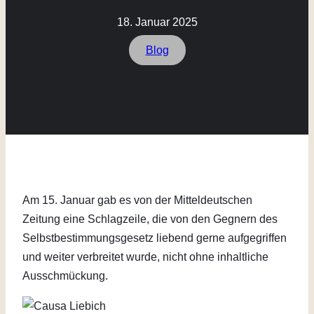
18. Januar 2025
Blog
Am 15. Januar gab es von der Mitteldeutschen
Zeitung eine Schlagzeile, die von den Gegnern des
Selbstbestimmungsgesetz liebend gerne aufgegriffen
und weiter verbreitet wurde, nicht ohne inhaltliche
Ausschmückung.