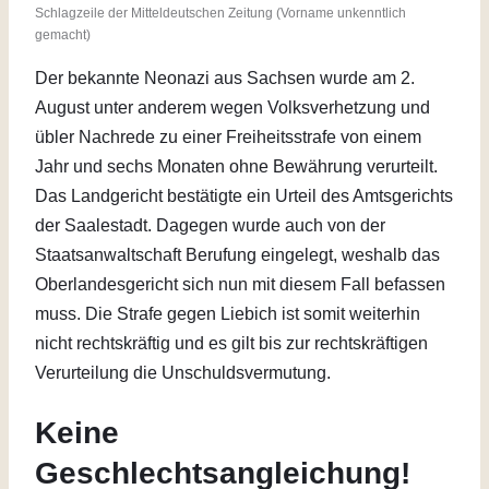
Schlagzeile der Mitteldeutschen Zeitung (Vorname unkenntlich
gemacht)
Der bekannte Neonazi aus Sachsen wurde am 2.
August unter anderem wegen Volksverhetzung und
übler Nachrede zu einer Freiheitsstrafe von einem
Jahr und sechs Monaten ohne Bewährung verurteilt.
Das Landgericht bestätigte ein Urteil des Amtsgerichts
der Saalestadt. Dagegen wurde auch von der
Staatsanwaltschaft Berufung eingelegt, weshalb das
Oberlandesgericht sich nun mit diesem Fall befassen
muss. Die Strafe gegen Liebich ist somit weiterhin
nicht rechtskräftig und es gilt bis zur rechtskräftigen
Verurteilung die Unschuldsvermutung.
Keine
Geschlechtsangleichung!