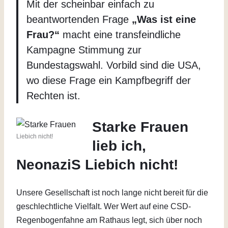
Mit der scheinbar einfach zu
beantwortenden Frage
„Was ist eine
Frau?“
macht eine transfeindliche
Kampagne Stimmung zur
Bundestagswahl. Vorbild sind die USA,
wo diese Frage ein Kampfbegriff der
Rechten ist.
Starke Frauen
Liebich nicht!
lieb ich,
NeonaziS Liebich nicht!
Unsere Gesellschaft ist noch lange nicht bereit für die
geschlechtliche Vielfalt. Wer Wert auf eine CSD-
Regenbogenfahne am Rathaus legt, sich über noch