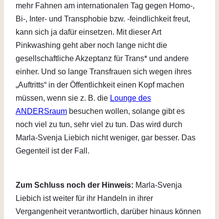
mehr Fahnen am internationalen Tag gegen Homo-,
Bi-, Inter- und Transphobie bzw. -feindlichkeit freut,
kann sich ja dafür einsetzen. Mit dieser Art
Pinkwashing geht aber noch lange nicht die
gesellschaftliche Akzeptanz für Trans* und andere
einher. Und so lange Transfrauen sich wegen ihres
„Auftritts“ in der Öffentlichkeit einen Kopf machen
müssen, wenn sie z. B. die
Lounge des
ANDERSraum
besuchen wollen, solange gibt es
noch viel zu tun, sehr viel zu tun. Das wird durch
Marla-Svenja Liebich nicht weniger, gar besser. Das
Gegenteil ist der Fall.
Zum Schluss noch der Hinweis:
Marla-Svenja
Liebich ist weiter für ihr Handeln in ihrer
Vergangenheit verantwortlich, darüber hinaus können