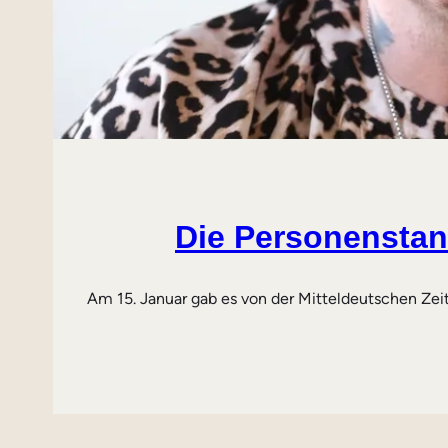
Die Personensta
Am 15. Januar gab es von der Mitteldeutschen Zei