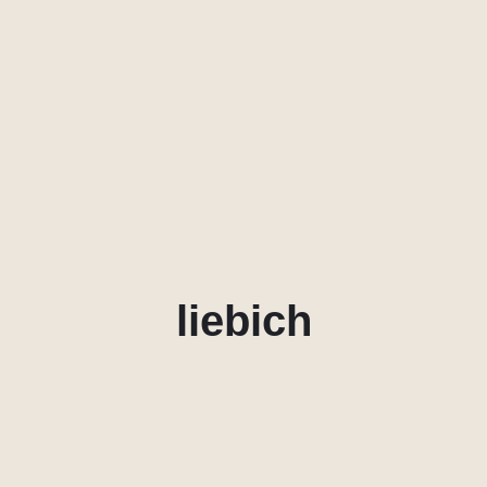
liebich