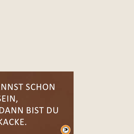
Werbung