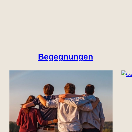
Begegnungen