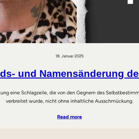
18. Januar 2025
nds- und Namensänderung des
tung eine Schlagzeile, die von den Gegnern des Selbstbestim
verbreitet wurde, nicht ohne inhaltliche Ausschmückung.
Read more